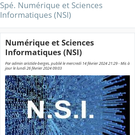
Spé. Numérique et Sciences
Informatiques (NSI)
Numérique et Sciences
Informatiques (NSI)
Par admin aristide-berges, publié le mercredi 14 février 2024 21:29 - Mis à
jour le lundi 26 février 2024 09:03