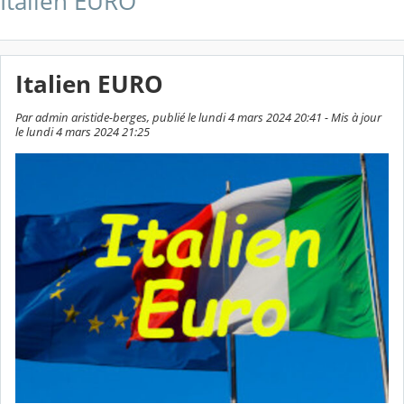
Italien EURO
Italien EURO
Par admin aristide-berges, publié le lundi 4 mars 2024 20:41 - Mis à jour
le lundi 4 mars 2024 21:25