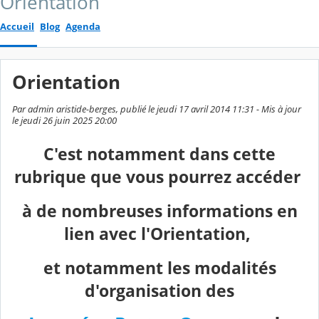
Orientation
Accueil
Blog
Agenda
Orientation
Par admin aristide-berges, publié le jeudi 17 avril 2014 11:31 - Mis à jour
le jeudi 26 juin 2025 20:00
C'est notamment dans cette
rubrique que vous pourrez accéder
à de nombreuses informations en
lien avec l'Orientation,
et notamment les modalités
d'organisation des