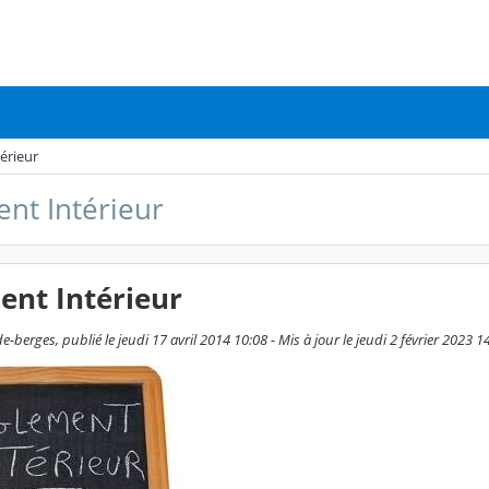
érieur
nt Intérieur
ent Intérieur
e-berges, publié le jeudi 17 avril 2014 10:08 - Mis à jour le jeudi 2 février 2023 1