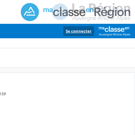
Se connecter
4:59