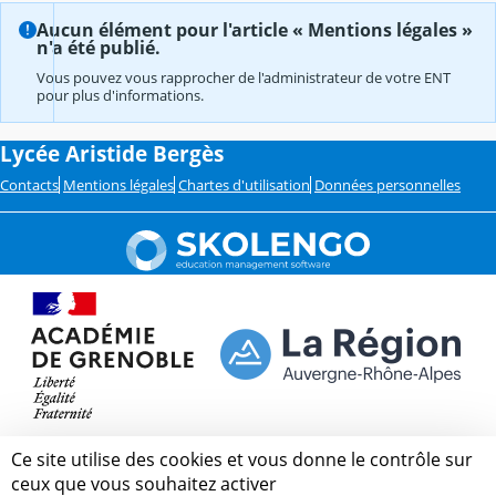
Aucun élément pour l'article « Mentions légales »
n'a été publié.
Vous pouvez vous rapprocher de l'administrateur de votre ENT
pour plus d'informations.
Lycée Aristide Bergès
Contacts
Mentions légales
Chartes d'utilisation
Données personnelles
Ce site utilise des cookies et vous donne le contrôle sur
ceux que vous souhaitez activer