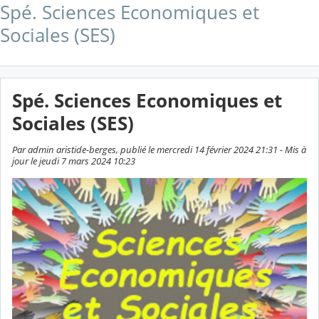
Spé. Sciences Economiques et
Sociales (SES)
Spé. Sciences Economiques et
Sociales (SES)
Par admin aristide-berges, publié le mercredi 14 février 2024 21:31 - Mis à
jour le jeudi 7 mars 2024 10:23