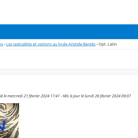
ns
›
Les spécialités et options au lycée Aristide Bergès
›
Opt. Latin
é le mercredi 21 février 2024 17:41 - Mis à jour le lundi 26 février 2024 09:07