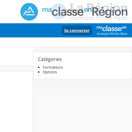
Se connecter
Catégories
Formations
Options