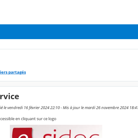
iers partagés
rvice
ié le vendredi 16 février 2024 22:10 - Mis à jour le mardi 26 novembre 2024 18:4
cessible en cliquant sur ce logo