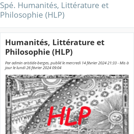
Spé. Humanités, Littérature et
Philosophie (HLP)
Humanités, Littérature et
Philosophie (HLP)
Par admin aristide-berges, publié le mercredi 14 février 2024 21:33 - Mis à
jour le lundi 26 février 2024 09:04