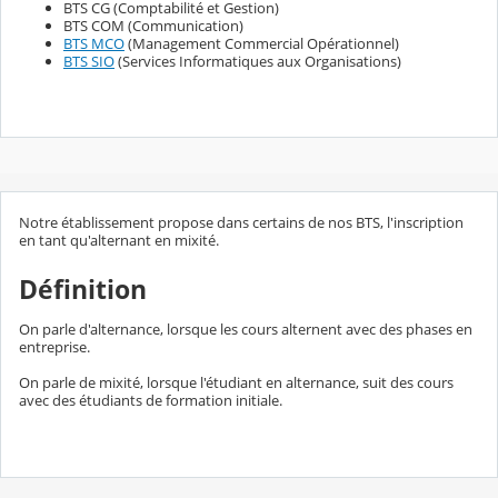
BTS CG (Comptabilité et Gestion)
BTS COM (Communication)
BTS MCO
(Management Commercial Opérationnel)
BTS SIO
(Services Informatiques aux Organisations)
Notre établissement propose dans certains de nos BTS, l'inscription
en tant qu'alternant en mixité.
Définition
On parle d'alternance, lorsque les cours alternent avec des phases en
entreprise.
On parle de mixité, lorsque l'étudiant en alternance, suit des cours
avec des étudiants de formation initiale.