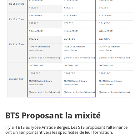
BTS Proposant la mixité
Il y a 4 BTS au lycée Aristide Bergès. Les STS proposant l'alternance
ont un lien pointant vers les spécificités de leur formation.