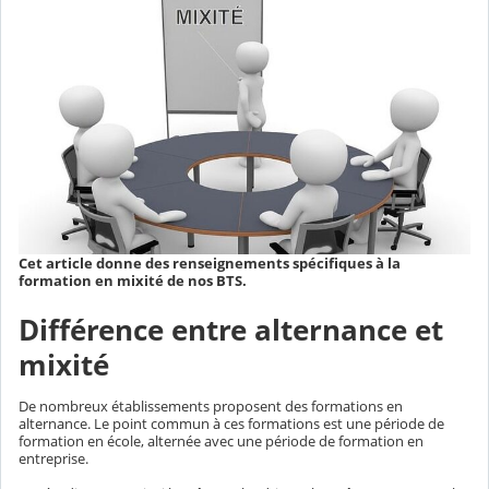
Cet article donne des renseignements spécifiques à la
formation en mixité de nos BTS.
Différence entre alternance et
mixité
De nombreux établissements proposent des formations en
alternance. Le point commun à ces formations est une période de
formation en école, alternée avec une période de formation en
entreprise.