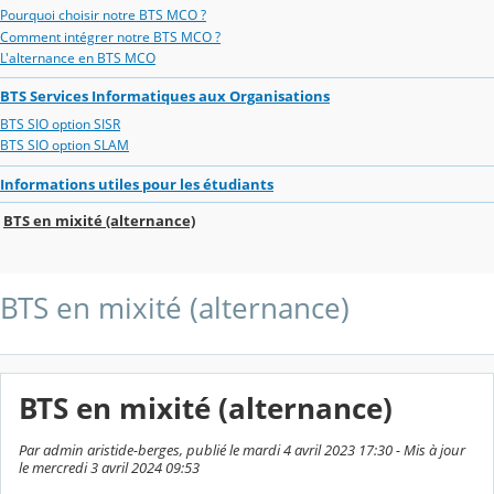
Pourquoi choisir notre BTS MCO ?
Comment intégrer notre BTS MCO ?
L'alternance en BTS MCO
BTS Services Informatiques aux Organisations
BTS SIO option SISR
BTS SIO option SLAM
Informations utiles pour les étudiants
BTS en mixité (alternance)
BTS en mixité (alternance)
BTS en mixité (alternance)
Par admin aristide-berges, publié le mardi 4 avril 2023 17:30 - Mis à jour
le mercredi 3 avril 2024 09:53