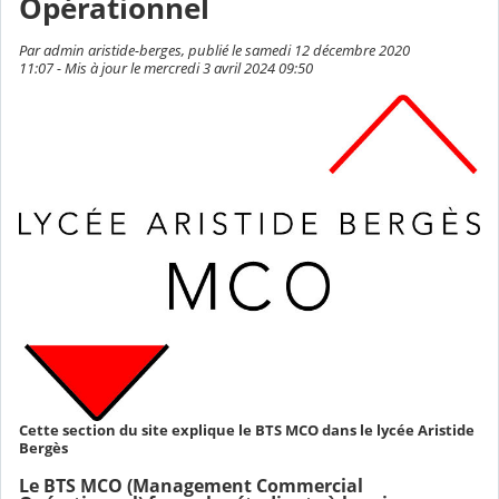
Opérationnel
Par admin aristide-berges, publié le samedi 12 décembre 2020
11:07 - Mis à jour le mercredi 3 avril 2024 09:50
Cette section du site explique le BTS MCO dans le lycée Aristide
Bergès
Le BTS MCO (Management Commercial