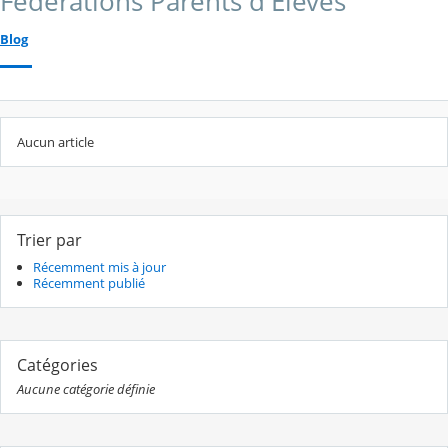
Fédérations Parents d'Elèves
Blog
Aucun article
Trier par
Récemment mis à jour
Récemment publié
Catégories
Aucune catégorie définie