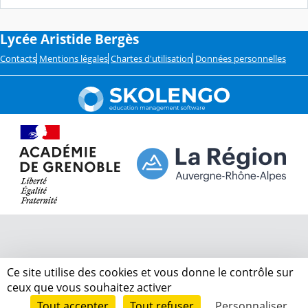
Lycée Aristide Bergès
Contacts
Mentions légales
Chartes d'utilisation
Données personnelles
Ce site utilise des cookies et vous donne le contrôle sur
ceux que vous souhaitez activer
Tout accepter
Tout refuser
Personnaliser