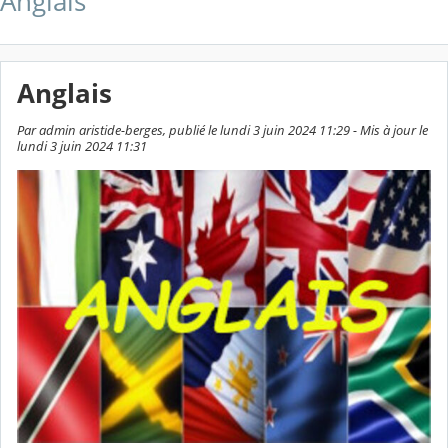
Anglais
Anglais
Par admin aristide-berges, publié le lundi 3 juin 2024 11:29 - Mis à jour le
lundi 3 juin 2024 11:31