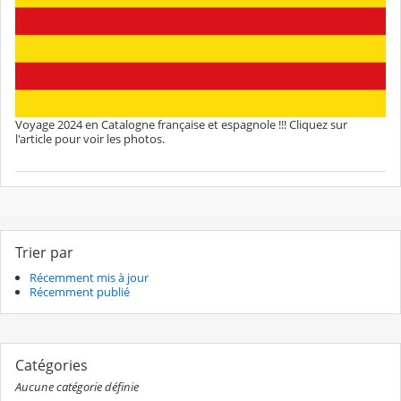
Voyage 2024 en Catalogne française et espagnole !!! Cliquez sur
l'article pour voir les photos.
Trier par
Récemment mis à jour
Récemment publié
Catégories
Aucune catégorie définie