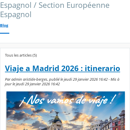
Espagnol / Section Européenne
Espagnol
Blog
Tous les articles (5)
Viaje a Madrid 2026 : itinerario
Par admin aristide-berges, publié le jeudi 29 janvier 2026 16:42 - Mis à
jour le jeudi 29 janvier 2026 16:42