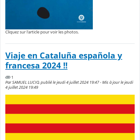
Cliquez sur l'article pour voir les photos.
Viaje en Cataluña española y
francesa 2024 !!
1
Par SAMUEL LUCIO, publié le jeudi 4 juillet 2024 19:47 - Mis à jour le jeudi
4 juillet 2024 19:49