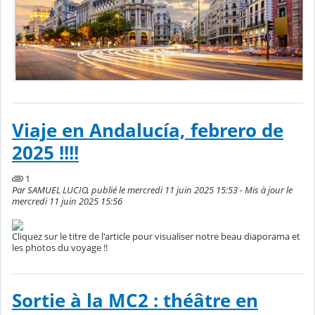
Viaje en Andalucía, febrero de
2025 !!!!
1
Par SAMUEL LUCIO, publié le mercredi 11 juin 2025 15:53 - Mis à jour le
mercredi 11 juin 2025 15:56
Cliquez sur le titre de l'article pour visualiser notre beau diaporama et
les photos du voyage !!
Sortie à la MC2 : théâtre en