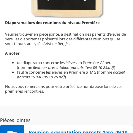
Diaporama lors des réunions du niveau Première
Veuillez trouver en pièce jointe, à destination des parents d'élèves de
1ère, les diaporamas présenté lors des différentes réunions qui se
sont tenues au Lycée Aristide Bergès.
A noter
:
un diaporama concerne les élèves en Première Générale
(nommé
Reunion-presentation-parents-1ere 09 10 25.pdf
)
l'autre concerne les élèves en Première STMG (nommé
accueil
parents 1STMG 06 10 25.pdf
)
Nous vous remercions pour votre présence nombreuse lors de ces
premières rencontres.
Pièces jointes
Reunion-presentation-parents-1ere- 09 10