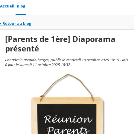
Accueil
Blog
‹
Retour au blog
[Parents de 1ère] Diaporama
présenté
Par admin aristide-berges, publié le vendredi 10 octobre 2025 19:15 - Mis
à jour le samedi 11 octobre 2025 18:32