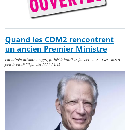
Quand les COM2 rencontrent
un ancien Premier Ministre
Par admin aristide-berges, publié le lundi 26 janvier 2026 21:45 - Mis à
jour le lundi 26 janvier 2026 21:45