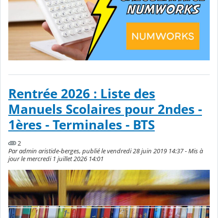
Rentrée 2026 : Liste des
Manuels Scolaires pour 2ndes -
1ères - Terminales - BTS
2
Par admin aristide-berges, publié le vendredi 28 juin 2019 14:37 - Mis à
jour le mercredi 1 juillet 2026 14:01