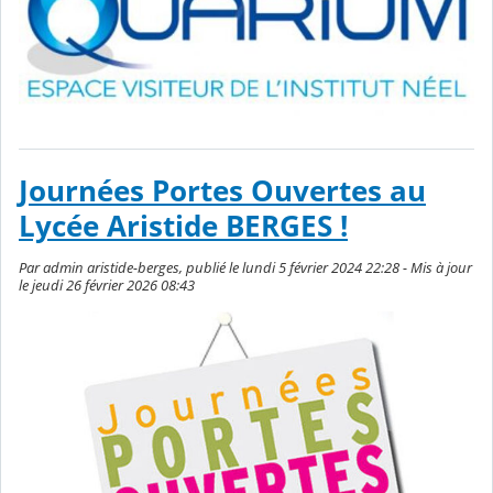
Journées Portes Ouvertes au
Lycée Aristide BERGES !
Par admin aristide-berges, publié le lundi 5 février 2024 22:28 - Mis à jour
le jeudi 26 février 2026 08:43