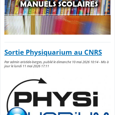
Sortie Physiquarium au CNRS
Par admin aristide-berges, publié le dimanche 10 mai 2026 10:14 - Mis à
jour le lundi 11 mai 2026 17:11