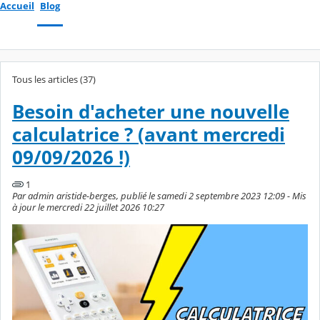
Accueil
Blog
Tous les articles (37)
Besoin d'acheter une nouvelle
calculatrice ? (avant mercredi
09/09/2026 !)
1
Par admin aristide-berges, publié le samedi 2 septembre 2023 12:09 - Mis
à jour le mercredi 22 juillet 2026 10:27