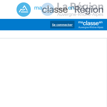
Se connecter