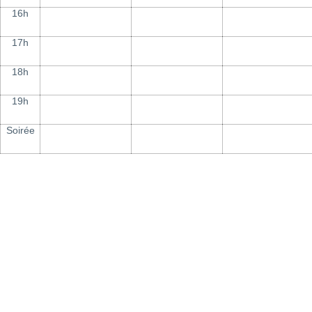
16h
17h
18h
19h
Soirée