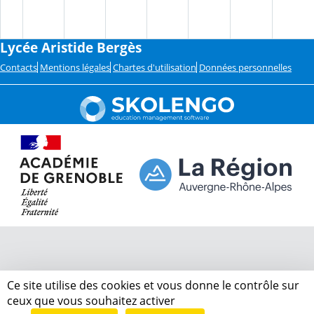
Lycée Aristide Bergès
Contacts
Mentions légales
Chartes d'utilisation
Données personnelles
Ce site utilise des cookies et vous donne le contrôle sur
ceux que vous souhaitez activer