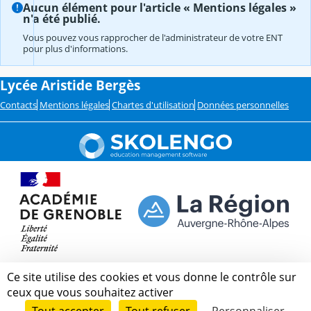
Aucun élément pour l'article « Mentions légales »
n'a été publié.
Vous pouvez vous rapprocher de l'administrateur de votre ENT
pour plus d'informations.
Lycée Aristide Bergès
Contacts
Mentions légales
Chartes d'utilisation
Données personnelles
Ce site utilise des cookies et vous donne le contrôle sur
ceux que vous souhaitez activer