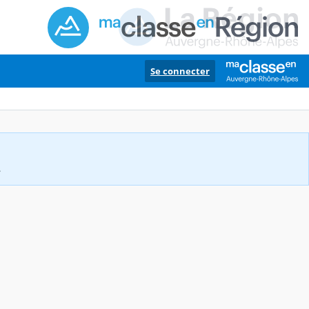
Se connecter
.