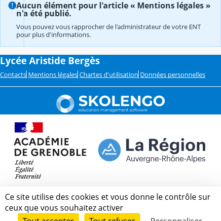
Aucun élément pour l'article « Mentions légales »
n'a été publié.
Vous pouvez vous rapprocher de l'administrateur de votre ENT
pour plus d'informations.
Lycée Aristide Bergès
Contacts
Mentions légales
Chartes d'utilisation
Données personnelles
Ce site utilise des cookies et vous donne le contrôle sur
ceux que vous souhaitez activer