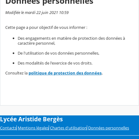
Données personnelles
Modifiée le mardi 22 juin 2021 10:59
Cette page a pour objectif de vous informer :
Des engagements en matière de protection des données à
caractère personnel,
De l'utilisation de vos données personnelles,
Des modalités de l'exercice de vos droits.
Consultez la
politique de protection des données
.
Lycée Aristide Bergès
Contacts
Mentions légales
Chartes d'utilisation
Données personnelles