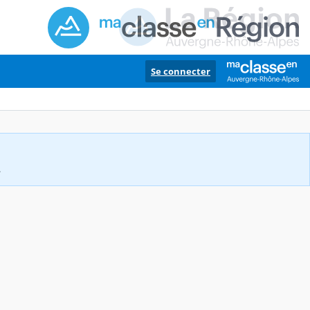
Se connecter
.