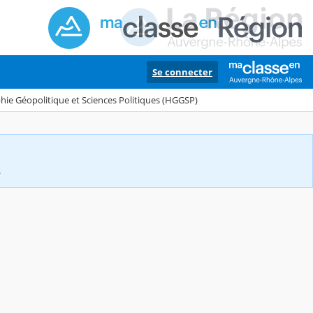
Se connecter
hie Géopolitique et Sciences Politiques (HGGSP)
.