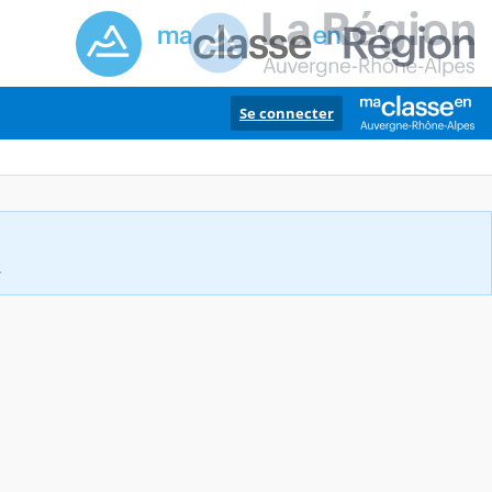
Se connecter
.