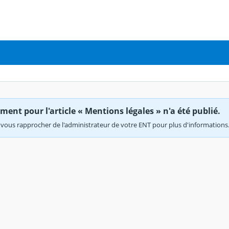
ent pour l'article « Mentions légales » n'a été publié.
vous rapprocher de l'administrateur de votre ENT pour plus d'informations