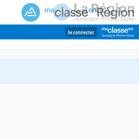
Se connecter
.