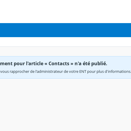
ent pour l'article « Contacts » n'a été publié.
vous rapprocher de l'administrateur de votre ENT pour plus d'informations